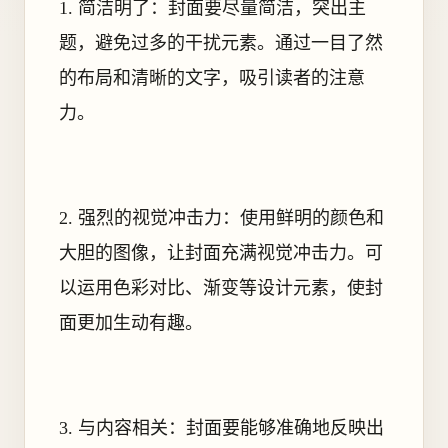
1. 简洁明了：封面要尽量简洁，突出主
题，避免过多的干扰元素。通过一目了然
的布局和清晰的文字，吸引读者的注意
力。
2. 强烈的视觉冲击力：使用鲜明的颜色和
大胆的图像，让封面充满视觉冲击力。可
以运用色彩对比、渐变等设计元素，使封
面更加生动有趣。
3. 与内容相关：封面要能够准确地反映出