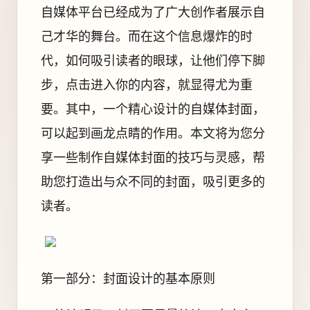
自媒体平台已经成为了广大创作者展示自
己才华的舞台。而在这个信息爆炸的时
代，如何吸引读者的眼球，让他们停下脚
步，点击进入你的内容，就显得尤为重
要。其中，一个精心设计的自媒体封面，
可以起到画龙点睛的作用。本文将为您分
享一些制作自媒体封面的技巧与灵感，帮
助您打造出与众不同的封面，吸引更多的
读者。
第一部分：封面设计的基本原则