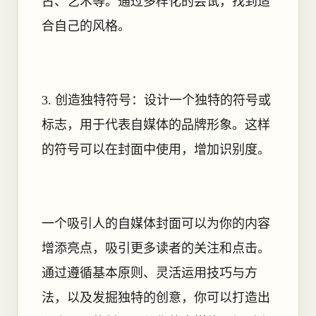
古、艺术等。通过多样化的尝试，找到适
合自己的风格。
3. 创造独特符号：设计一个独特的符号或
标志，用于代表自媒体的品牌形象。这样
的符号可以在封面中使用，增加识别度。
一个吸引人的自媒体封面可以为你的内容
增添亮点，吸引更多读者的关注和点击。
通过遵循基本原则、灵活运用技巧与方
法，以及发掘独特的创意，你可以打造出