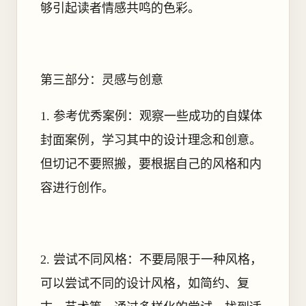
够引起读者情感共鸣的色彩。
第三部分：灵感与创意
1. 参考优秀案例：观察一些成功的自媒体
封面案例，学习其中的设计理念和创意。
但切记不要照搬，要根据自己的风格和内
容进行创作。
2. 尝试不同风格：不要局限于一种风格，
可以尝试不同的设计风格，如简约、复