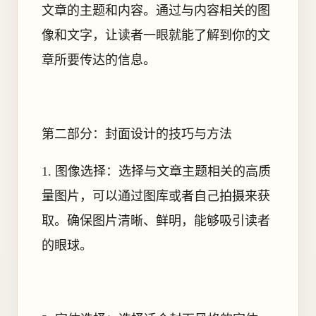
文章的主题和内容。通过与内容相关的图
像和文字，让读者一眼就能了解到你的文
章所要传达的信息。
第二部分：封面设计的技巧与方法
1. 图像选择：选择与文章主题相关的高质
量图片，可以通过图库或者自己拍摄来获
取。确保图片清晰、鲜明，能够吸引读者
的眼球。