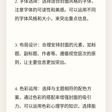
2. 字体选择：选择适合封面风格的字体，
注意字体的可读性和美感。可以运用不同
的字体风格和大小，来突出重点信息。
3. 布局设计：合理安排封面的元素，如标
题、副标题、作者等。遵循视觉层次的原
则，让主要信息更加突出。
4. 色彩运用：选择与主题相符的配色方
案，通过色彩的搭配来增强封面的吸引
力。可以运用色彩心理学的知识，选择能